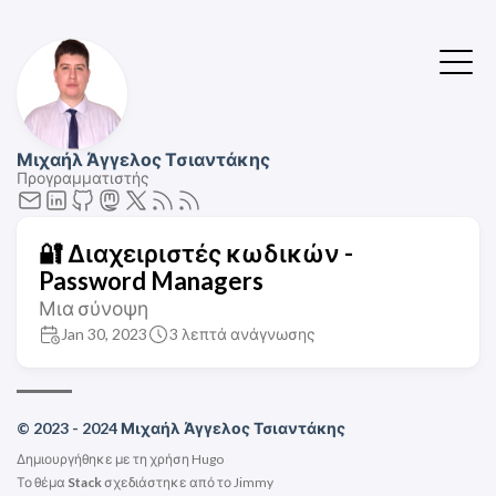
Μιχαήλ Άγγελος Τσιαντάκης
Προγραμματιστής
🔐 Διαχειριστές κωδικών -
Password Managers
Μια σύνοψη
Jan 30, 2023
3 λεπτά ανάγνωσης
© 2023 - 2024 Μιχαήλ Άγγελος Τσιαντάκης
Δημιουργήθηκε με τη χρήση
Hugo
Το θέμα
Stack
σχεδιάστηκε από το
Jimmy